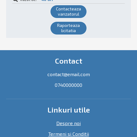
Contacteaza
vanzatorul
Raporteaza
licitatia
Contact
contact@email.com
0740000000
Linkuri utile
Despre noi
Termeni si Conditii