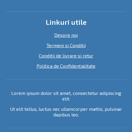
Linkuri utile
Despre noi
Termeni si Conditii
Conditii de livrare si retur
Politica de Confidentialitate
Lorem ipsum dolor sit amet, consectetur adipiscing
elit.
Ut elit tellus, luctus nec ullamcorper mattis, pulvinar
dapibus leo.