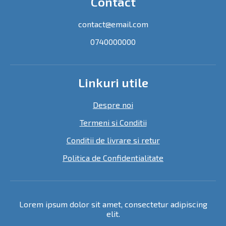
Contact
contact@email.com
0740000000
Linkuri utile
Despre noi
Termeni si Conditii
Conditii de livrare si retur
Politica de Confidentialitate
Lorem ipsum dolor sit amet, consectetur adipiscing
elit.