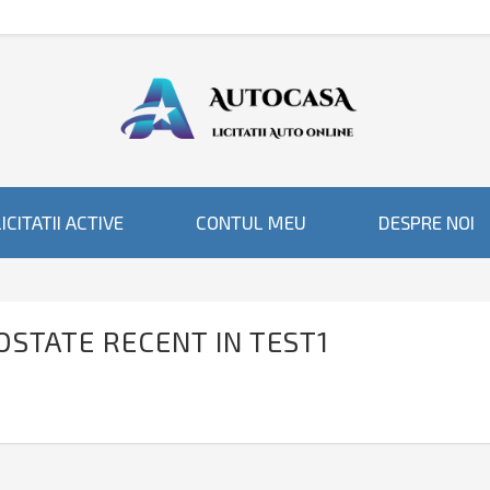
ICITATII ACTIVE
CONTUL MEU
DESPRE NOI
POSTATE RECENT IN TEST1